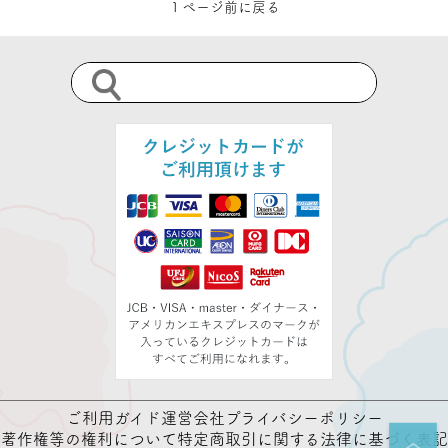
１ページ前に戻る
ご利用ガイド
運営会社
プライバシーポリシー
著作権等の権利について
特定商取引に関する法律に基づく表記