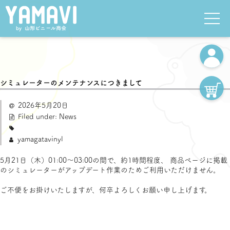
シミュレーターのメンテナンスにつきまして
2026年5月20日
Filed under:
News
yamagatavinyl
5月21日（木）01:00～03:00の間で、約1時間程度、 商品ページに掲載
のシミュレーターがアップデート作業のためご利用いただけません。
ご不便をお掛けいたしますが、何卒よろしくお願い申し上げます。