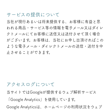
サービスの提供について
当社が現行あるいは将来提供する、お客様に有益と思
われる商品・サービス等の情報を電子メール又はダイレ
クトメールにてお客様に送信又は送付させて頂く場合
がございます。お客様は、当社にお申し出頂ければこの
ような電子メール・ダイレクトメールの送信・送付を中
止させることができます。
アクセスログについて
当サイトではGoogleが提供するウェブ解析サービス
「Google Analytics」を使用しています。
Google Analyticsは、ホームページの利用状況をウェブ