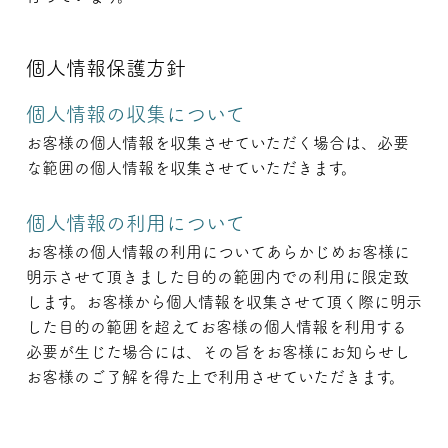
個人情報保護方針
個人情報の収集について
お客様の個人情報を収集させていただく場合は、必要
な範囲の個人情報を収集させていただきます。
個人情報の利用について
お客様の個人情報の利用についてあらかじめお客様に
明示させて頂きました目的の範囲内での利用に限定致
します。お客様から個人情報を収集させて頂く際に明示
した目的の範囲を超えてお客様の個人情報を利用する
必要が生じた場合には、その旨をお客様にお知らせし
お客様のご了解を得た上で利用させていただきます。