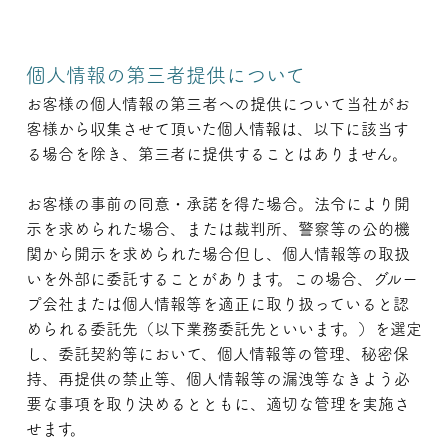
個人情報の第三者提供について
お客様の個人情報の第三者への提供について当社がお
客様から収集させて頂いた個人情報は、以下に該当す
る場合を除き、第三者に提供することはありません。
お客様の事前の同意・承諾を得た場合。法令により開
示を求められた場合、または裁判所、警察等の公的機
関から開示を求められた場合但し、個人情報等の取扱
いを外部に委託することがあります。この場合、グルー
プ会社または個人情報等を適正に取り扱っていると認
められる委託先（以下業務委託先といいます。）を選定
し、委託契約等において、個人情報等の管理、秘密保
持、再提供の禁止等、個人情報等の漏洩等なきよう必
要な事項を取り決めるとともに、適切な管理を実施さ
せます。