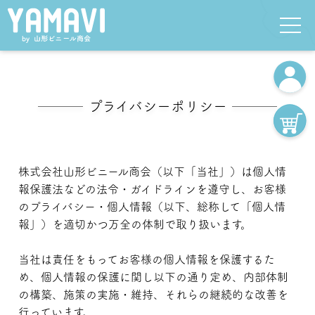
プライバシーポリシー
株式会社山形ビニール商会（以下「当社」）は個人情
報保護法などの法令・ガイドラインを遵守し、お客様
のプライバシー・個人情報（以下、総称して「個人情
報」）を適切かつ万全の体制で取り扱います。
当社は責任をもってお客様の個人情報を保護するた
め、個人情報の保護に関し以下の通り定め、内部体制
の構築、施策の実施・維持、それらの継続的な改善を
行っています。