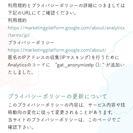
利用規約とプライバシーポリシーの詳細につきましては
下記のURLにてご確認ください。
利用規約
https://marketingplatform.google.com/about/analytics
/terms/jp/
プライバシーポリシー
https://marketingplatform.google.com/about/
匿名のIPアドレスの収集(IPマスキング)を行うために
Analyticsのコードに ”gat._anonymizeIp (); ” が追加い
たしました。
プライバシーポリシーの更新について
このプライバシーポリシーの内容は、サービス内容や技
術動向の変化に従って変更されることがあります。
当サイトのプライバシーポリシーは、このページでご
確認下さい。