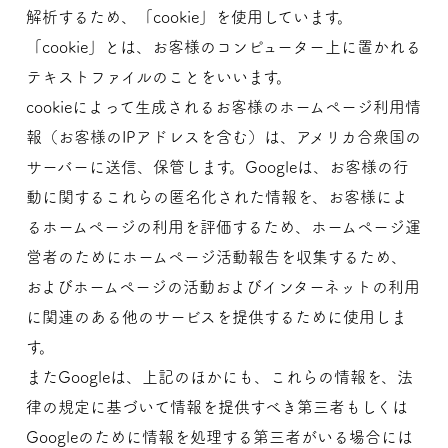
解析するため、「cookie」を使用しています。
「cookie」とは、お客様のコンピューター上に置かれる
テキストファイルのことをいいます。
cookieによって生成されるお客様のホームページ利用情
報（お客様のIPアドレスを含む）は、アメリカ合衆国の
サーバーに送信、保管します。Googleは、お客様の行
動に関するこれらの匿名化された情報を、お客様によ
るホームページの利用を評価するため、ホームページ運
営者のためにホームページ活動報告を収集するため、
およびホームページの活動およびインターネットの利用
に関連のある他のサービスを提供するために使用しま
す。
またGoogleは、上記のほかにも、これらの情報を、法
律の規定に基づいて情報を提供すべき第三者もしくは
Googleのために情報を処理する第三者がいる場合には