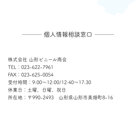
個人情報相談窓口
株式会社 山形ビニール商会
TEL：023-622-7961
FAX：023-625-0054
受付時間：9:00～12:00/12:40〜17:30
休業日：土曜、日曜、祝日
所在地：〒990-2493 山形県山形市美畑町8-16