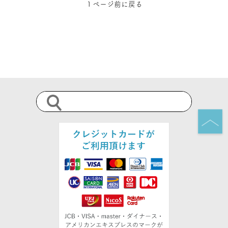
１ページ前に戻る