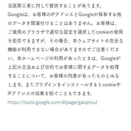
当該第三者に対して提供することがあります。
Googleは、お客様のIPアドレスとGoogleが保有する他
のデータを関連付けることはありません。お客様は、
ご使用のブラウザで適切な設定を選択してcookieの使用
を拒否できますが、その場合、本ウェブサイトの完全な
機能が利用できない場合がありますのでご注意くださ
い。本ホームページの利用があったときは、Googleが
上記の方法および目的でお客様に関するデータを処理
することについて、お客様の同意があったものとみな
します。またプラグインをインストールするとcookieや
IPアドレスの収集を防ぐこともできます。
https://tools.google.com/dlpage/gaoptout