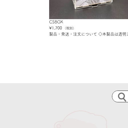
CSBOX
¥1,700
（税別）
製品・発送・注文について ◇本製品は透明ア