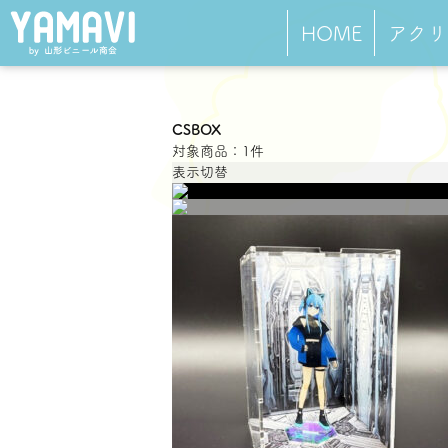
HOME
アクリ
CSBOX
対象商品：1件
表示切替