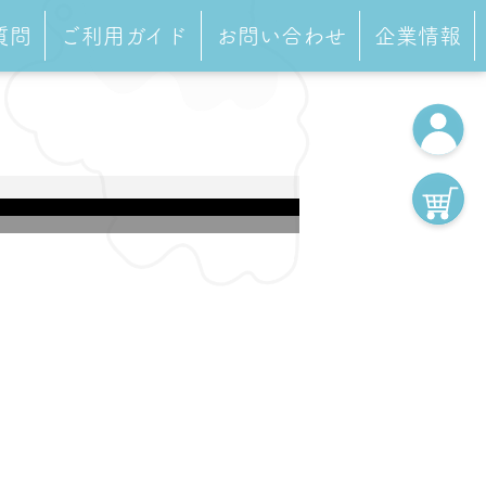
質問
ご利用ガイド
お問い合わせ
企業情報