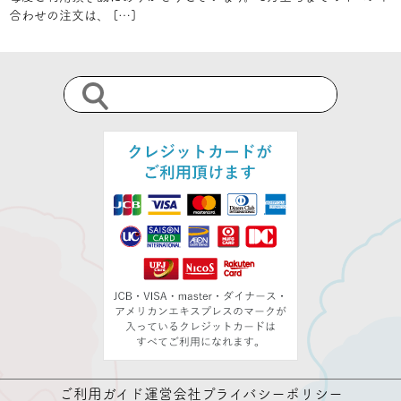
合わせの注文は、 […]
ご利用ガイド
運営会社
プライバシーポリシー